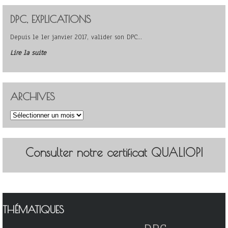
DPC, EXPLICATIONS
Depuis le 1er janvier 2017, valider son DPC…
Lire la suite
ARCHIVES
Archives
Consulter notre certificat QUALIOPI
THÉMATIQUES