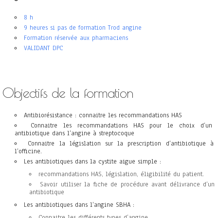
8 h
9 heures si pas de formation Trod angine
Formation réservée aux pharmaciens
VALIDANT DPC
Objectifs de la formation
Antibiorésistance : connaitre les recommandations HAS
Connaitre les recommandations HAS pour le choix d’un
antibiotique dans l’angine à streptocoque
Connaitre la législation sur la prescription d’antibiotique à
l’officine.
Les antibiotiques dans la cystite aigue simple :
recommandations HAS, législation, éligibilité du patient.
Savoir utiliser la fiche de procédure avant délivrance d’un
antibiotique
Les antibiotiques dans l’angine SBHA :
Connaitre les différents types d’angine