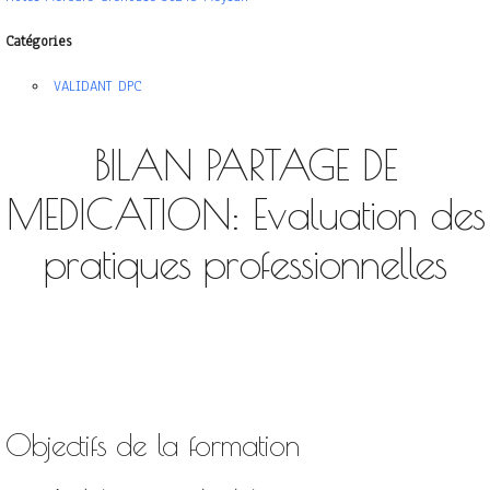
Catégories
VALIDANT DPC
BILAN PARTAGE DE
MEDICATION: Evaluation des
pratiques professionnelles
Objectifs de la formation