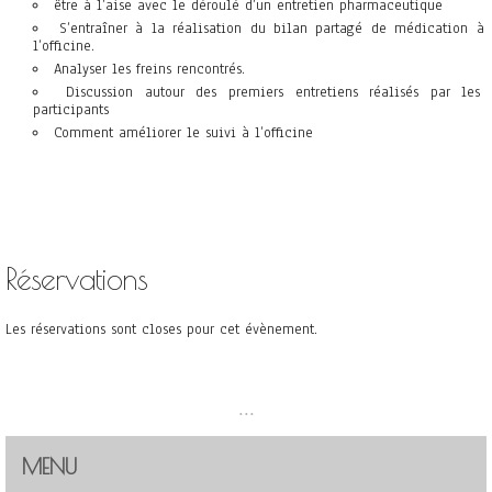
être à l’aise avec le déroulé d’un entretien pharmaceutique
S’entraîner à la réalisation du bilan partagé de médication à
l’officine.
Analyser les freins rencontrés.
Discussion autour des premiers entretiens réalisés par les
participants
Comment améliorer le suivi à l’officine
Réservations
Les réservations sont closes pour cet évènement.
...
MENU