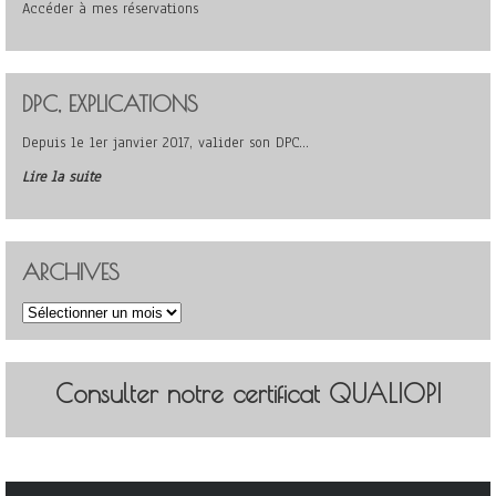
Accéder à mes réservations
DPC, EXPLICATIONS
Depuis le 1er janvier 2017, valider son DPC…
Lire la suite
ARCHIVES
Archives
Consulter notre certificat QUALIOPI