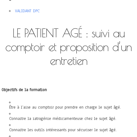
VALIDANT DPC
LE PATIENT AGÉ : suivi au
comptoir et proposition d’un
entretien
Objectifs de la formation
Être à l’aise au comptoir pour prendre en charge le sujet âgé.
Connaitre la iatrogénie médicamenteuse chez le sujet âgé.
Connaitre les outils intéressants pour sécuriser le sujet âgé.