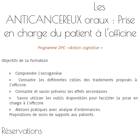
Les
ANTICANCEREUX oraux : Prise
en charge du patient à l’officine
Programme DPC: »Action cognitive »
Objectifs de la formation
Comprendre l’oncogenèse
Connaitre les différentes cibles des traitements proposés à
l’officine.
Connaitre et savoir prévenir les effets secondaires.
Savoir utiliser les outils disponibles pour faciliter la prise en
charge à l’officine
Ateliers pratiques avec analyse d’ordonnances.
Propositions de soins de supports aux patients.
Réservations