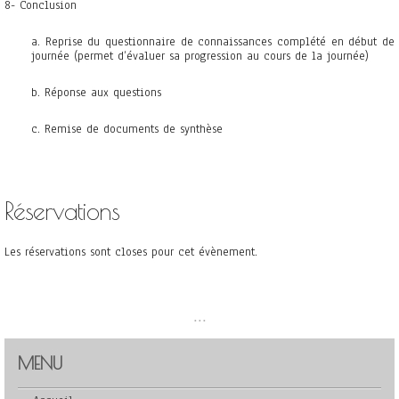
8- Conclusion
a. Reprise du questionnaire de connaissances complété en début de
journée (permet d’évaluer sa progression au cours de la journée)
b. Réponse aux questions
c. Remise de documents de synthèse
Réservations
Les réservations sont closes pour cet évènement.
...
MENU