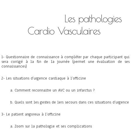
Les pathologies
Cardio Vasculaires
1- Questionnaire de connaissance à compléter par chaque participant qui
sera corrigé à la fin de la journée (permet une évaluation de ses
connaissances)
2- Les situations d’urgence cardiaque à l’officine
a. Comment reconnaitre un AVC ou un infarctus ?
b. Quels sont les gestes de 1ers secours dans ces situations d’urgence
3- Le patient angoreux à l’officine
a. Zoom sur la pathologie et ses complications