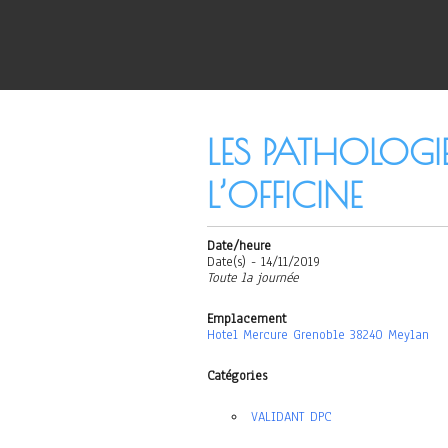
LES PATHOLOGI
L’OFFICINE
Date/heure
Date(s) - 14/11/2019
Toute la journée
Emplacement
Hotel Mercure Grenoble 38240 Meylan
Catégories
VALIDANT DPC