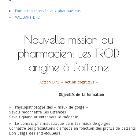
Formation réservée aux pharmaciens
VALIDANT DPC
Nouvelle mission du
pharmacien: Les TROD
angine à l’officine
Action DPC: « Action cognitive »
Objectifs de la formation
Physiopathologie des « maux de gorge »
Savoir reconnaitre les urgences
Savoir quand orienter vers le médecin.
Le conseil pharmaceutique dans les maux de gorges
Connaitre les précautions d’emploi en fonction des profils de patients
Bon usage des anti-douleurs