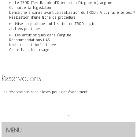
Le TROD (Test Rapide d’Orientation Diagnostic) angine
Connaitre la législation
Démarche à suivre avant la réalisation du TROD : A qui faire le test ?
Réalisation d’une fiche de procédure
Mise en pratique : utilisation du TROD angine
ateliers pratiques
Les antibiotiques dans l’angine
Recommandations HAS
Notion d’antibiorésistance
Conseils de bon usage
Réservations
Les réservations sont closes pour cet évènement.
...
MENU