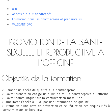
8 h
Accessible aux handicapés
Formation pour les pharmaciens et préparateurs
VALIDANT DPC
PROMOTION DE LA SANTE
SEXUELLE ET REPRODUCTIVE A
L’OFFICINE
Objectifs de la formation
✓ Garantir un accès de qualité à la contraception.
✓ Savoir prendre en charge un oubli de pilule contraceptive à l’officine.
✓ Savoir communiquer sur la contraception masculine
✓ Améliorer l’accès à l’IVG par une information de qualité.
✓ Promouvoir une offre de prévention et de réduction des risques liés à
l’activité sexuelle (HPV, HBV).